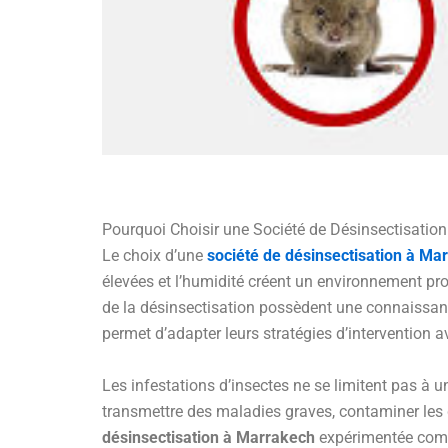
Pourquoi Choisir une Société de Désinsectisatio
Le choix d’une
société de désinsectisation à Ma
élevées et l’humidité créent un environnement pro
de la désinsectisation possèdent une connaissan
permet d’adapter leurs stratégies d’intervention 
Les infestations d’insectes ne se limitent pas à
transmettre des maladies graves, contaminer les
désinsectisation à Marrakech
expérimentée comp