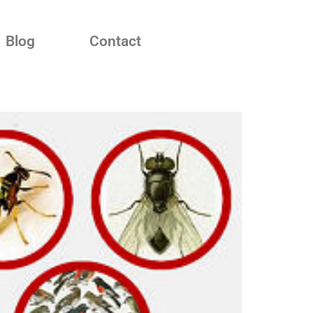
Blog
Contact