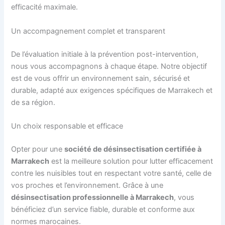
efficacité maximale.
Un accompagnement complet et transparent
De l’évaluation initiale à la prévention post-intervention,
nous vous accompagnons à chaque étape. Notre objectif
est de vous offrir un environnement sain, sécurisé et
durable, adapté aux exigences spécifiques de Marrakech et
de sa région.
Un choix responsable et efficace
Opter pour une
société de désinsectisation certifiée à
Marrakech
est la meilleure solution pour lutter efficacement
contre les nuisibles tout en respectant votre santé, celle de
vos proches et l’environnement. Grâce à une
désinsectisation professionnelle à Marrakech
, vous
bénéficiez d’un service fiable, durable et conforme aux
normes marocaines.