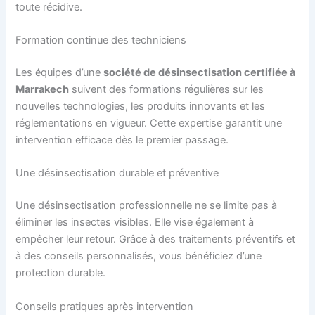
toute récidive.
Formation continue des techniciens
Les équipes d’une
société de désinsectisation certifiée à
Marrakech
suivent des formations régulières sur les
nouvelles technologies, les produits innovants et les
réglementations en vigueur. Cette expertise garantit une
intervention efficace dès le premier passage.
Une désinsectisation durable et préventive
Une désinsectisation professionnelle ne se limite pas à
éliminer les insectes visibles. Elle vise également à
empêcher leur retour. Grâce à des traitements préventifs et
à des conseils personnalisés, vous bénéficiez d’une
protection durable.
Conseils pratiques après intervention