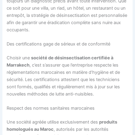
toujours un diagnostic précis avant toute intervention. Que
ce soit pour une villa, un riad, un hôtel, un restaurant ou un
entrepôt, la stratégie de désinsectisation est personnalisée
afin de garantir une éradication complète sans nuire aux
occupants.
Des certifications gage de sérieux et de conformité
Choisir une
société de désinsectisation certifiée à
Marrakech
, c’est s’assurer que l’entreprise respecte les
réglementations marocaines en matière d’hygiène et de
sécurité. Les certifications attestent que les techniciens
sont formés, qualifiés et régulièrement mis à jour sur les
nouvelles méthodes de lutte anti-nuisibles.
Respect des normes sanitaires marocaines
Une société agréée utilise exclusivement des
produits
homologués au Maroc
, autorisés par les autorités