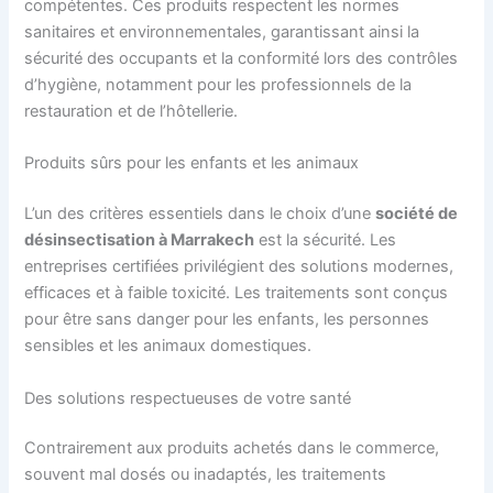
compétentes. Ces produits respectent les normes
sanitaires et environnementales, garantissant ainsi la
sécurité des occupants et la conformité lors des contrôles
d’hygiène, notamment pour les professionnels de la
restauration et de l’hôtellerie.
Produits sûrs pour les enfants et les animaux
L’un des critères essentiels dans le choix d’une
société de
désinsectisation à Marrakech
est la sécurité. Les
entreprises certifiées privilégient des solutions modernes,
efficaces et à faible toxicité. Les traitements sont conçus
pour être sans danger pour les enfants, les personnes
sensibles et les animaux domestiques.
Des solutions respectueuses de votre santé
Contrairement aux produits achetés dans le commerce,
souvent mal dosés ou inadaptés, les traitements