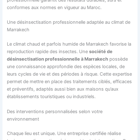
professionnelle garantit des résultats durables, sûrs et
conformes aux normes en vigueur au Maroc.
Une désinsectisation professionnelle adaptée au climat de
Marrakech
Le climat chaud et parfois humide de Marrakech favorise la
reproduction rapide des insectes. Une
société de
désinsectisation professionnelle à Marrakech
possède
une connaissance approfondie des espèces locales, de
leurs cycles de vie et des périodes à risque. Cette expertise
permet de mettre en place des traitements ciblés, efficaces
et préventifs, adaptés aussi bien aux maisons qu’aux
établissements touristiques ou industriels.
Des interventions personnalisées selon votre
environnement
Chaque lieu est unique. Une entreprise certifiée réalise