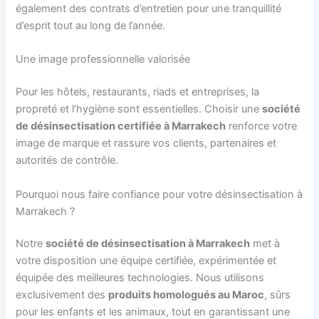
également des contrats d’entretien pour une tranquillité
d’esprit tout au long de l’année.
Une image professionnelle valorisée
Pour les hôtels, restaurants, riads et entreprises, la
propreté et l’hygiène sont essentielles. Choisir une
société
de désinsectisation certifiée à Marrakech
renforce votre
image de marque et rassure vos clients, partenaires et
autorités de contrôle.
Pourquoi nous faire confiance pour votre désinsectisation à
Marrakech ?
Notre
société de désinsectisation à Marrakech
met à
votre disposition une équipe certifiée, expérimentée et
équipée des meilleures technologies. Nous utilisons
exclusivement des
produits homologués au Maroc
, sûrs
pour les enfants et les animaux, tout en garantissant une