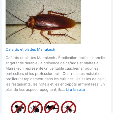
Cafards et blattes Marrakech
Cafards et blattes Marrakech : Éradication professionnelle
et garantie durable La présence de cafards et blattes à
Marrakech représente un véritable cauchemar pour les
particuliers et les professionnels. Ces insectes nuisibles
prolifèrent rapidement dans les cuisines, les salles de bain,
les restaurants, les hôtels et les entrepôts alimentaires. En
plus de leur aspect répugnant, ils…
Lire la suite