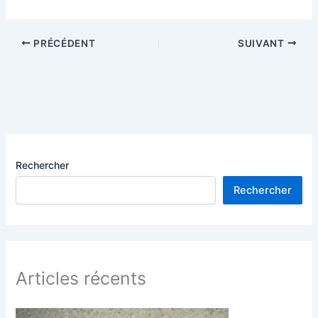
PRÉCÉDENT
SUIVANT
Rechercher
Rechercher
Articles récents