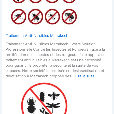
Traitement Anti-Nuisibles Marrakech
Traitement Anti-Nuisibles Marrakech : Votre Solution
Professionnelle Contre les Insectes et Rongeurs Face à la
prolifération des insectes et des rongeurs, faire appel à un
traitement anti-nuisibles à Marrakech est une nécessité
pour garantir la propreté, la sécurité et la santé de vos
espaces. Notre société spécialisée en désinsectisation et
dératisation à Marrakech propose des…
Lire la suite