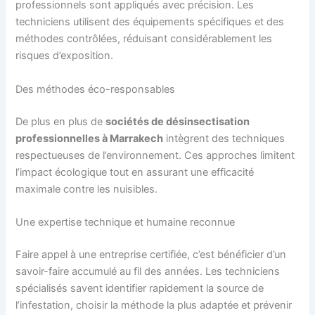
professionnels sont appliqués avec précision. Les
techniciens utilisent des équipements spécifiques et des
méthodes contrôlées, réduisant considérablement les
risques d’exposition.
Des méthodes éco-responsables
De plus en plus de
sociétés de désinsectisation
professionnelles à Marrakech
intègrent des techniques
respectueuses de l’environnement. Ces approches limitent
l’impact écologique tout en assurant une efficacité
maximale contre les nuisibles.
Une expertise technique et humaine reconnue
Faire appel à une entreprise certifiée, c’est bénéficier d’un
savoir-faire accumulé au fil des années. Les techniciens
spécialisés savent identifier rapidement la source de
l’infestation, choisir la méthode la plus adaptée et prévenir