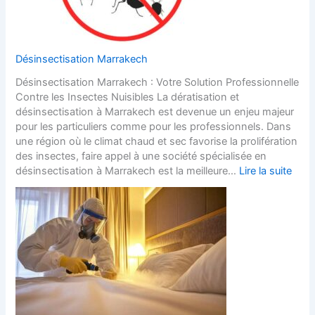
Désinsectisation Marrakech
Désinsectisation Marrakech : Votre Solution Professionnelle
Contre les Insectes Nuisibles La dératisation et
désinsectisation à Marrakech est devenue un enjeu majeur
pour les particuliers comme pour les professionnels. Dans
une région où le climat chaud et sec favorise la prolifération
des insectes, faire appel à une société spécialisée en
désinsectisation à Marrakech est la meilleure…
Lire la suite