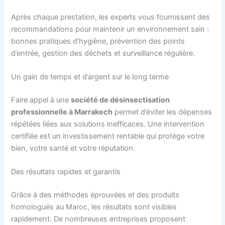
Après chaque prestation, les experts vous fournissent des
recommandations pour maintenir un environnement sain :
bonnes pratiques d’hygiène, prévention des points
d’entrée, gestion des déchets et surveillance régulière.
Un gain de temps et d’argent sur le long terme
Faire appel à une
société de désinsectisation
professionnelle à Marrakech
permet d’éviter les dépenses
répétées liées aux solutions inefficaces. Une intervention
certifiée est un investissement rentable qui protège votre
bien, votre santé et votre réputation.
Des résultats rapides et garantis
Grâce à des méthodes éprouvées et des produits
homologués au Maroc, les résultats sont visibles
rapidement. De nombreuses entreprises proposent