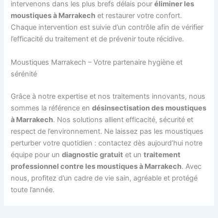
intervenons dans les plus brefs délais pour
éliminer les
moustiques à Marrakech
et restaurer votre confort.
Chaque intervention est suivie d’un contrôle afin de vérifier
l’efficacité du traitement et de prévenir toute récidive.
Moustiques Marrakech – Votre partenaire hygiène et
sérénité
Grâce à notre expertise et nos traitements innovants, nous
sommes la référence en
désinsectisation des moustiques
à Marrakech
. Nos solutions allient efficacité, sécurité et
respect de l’environnement. Ne laissez pas les moustiques
perturber votre quotidien : contactez dès aujourd’hui notre
équipe pour un
diagnostic gratuit
et un
traitement
professionnel contre les moustiques à Marrakech
. Avec
nous, profitez d’un cadre de vie sain, agréable et protégé
toute l’année.