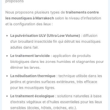
proposons
Nous proposons plusieurs types de
traitements contre
les moustiques à Marrakech
selon le niveau d’infestation
et la configuration des lieux :
La pulvérisation ULV (Ultra Low Volume)
: diffusion
d’un brouillard insecticide fin qui détruit les moustiques
adultes dans l’air.
Le traitement larvicide
: application de produits
biologiques dans les zones humides et stagnantes pour
éliminer les larves.
La nébulisation thermique
: technique utilisée dans les
jardins et grandes surfaces extérieures, très efficace
pour les moustiques tigres.
Le traitement écologique
: solutions naturelles à base
d’extraits végétaux et d’huiles essentielles pour les lieux
sensibles (écoles, hôtels, crèches, etc.).