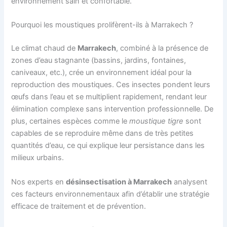
environnement sain et confortable.
Pourquoi les moustiques prolifèrent-ils à Marrakech ?
Le climat chaud de
Marrakech
, combiné à la présence de
zones d’eau stagnante (bassins, jardins, fontaines,
caniveaux, etc.), crée un environnement idéal pour la
reproduction des moustiques. Ces insectes pondent leurs
œufs dans l’eau et se multiplient rapidement, rendant leur
élimination complexe sans intervention professionnelle. De
plus, certaines espèces comme le
moustique tigre
sont
capables de se reproduire même dans de très petites
quantités d’eau, ce qui explique leur persistance dans les
milieux urbains.
Nos experts en
désinsectisation à Marrakech
analysent
ces facteurs environnementaux afin d’établir une stratégie
efficace de traitement et de prévention.