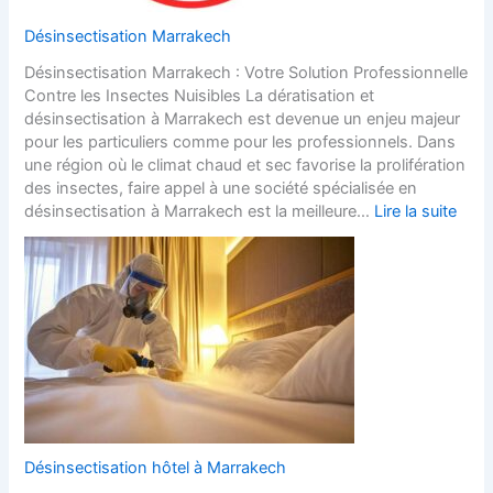
Désinsectisation Marrakech
Désinsectisation Marrakech : Votre Solution Professionnelle
Contre les Insectes Nuisibles La dératisation et
désinsectisation à Marrakech est devenue un enjeu majeur
pour les particuliers comme pour les professionnels. Dans
une région où le climat chaud et sec favorise la prolifération
des insectes, faire appel à une société spécialisée en
désinsectisation à Marrakech est la meilleure…
Lire la suite
Désinsectisation hôtel à Marrakech