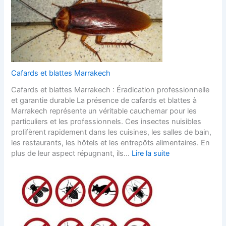
Cafards et blattes Marrakech
Cafards et blattes Marrakech : Éradication professionnelle
et garantie durable La présence de cafards et blattes à
Marrakech représente un véritable cauchemar pour les
particuliers et les professionnels. Ces insectes nuisibles
prolifèrent rapidement dans les cuisines, les salles de bain,
les restaurants, les hôtels et les entrepôts alimentaires. En
plus de leur aspect répugnant, ils…
Lire la suite