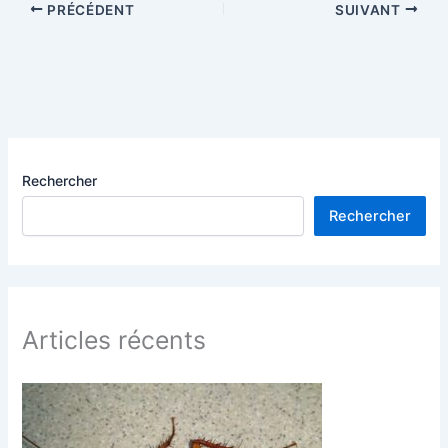
PRÉCÉDENT
SUIVANT
Rechercher
Rechercher
Articles récents