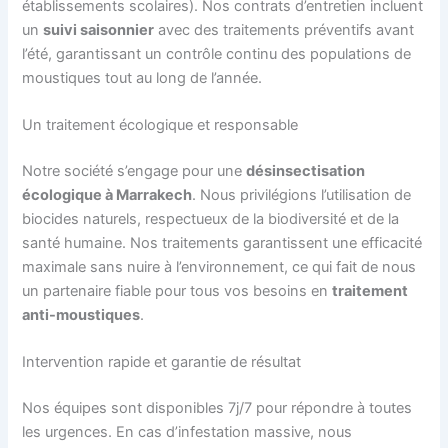
établissements scolaires). Nos contrats d’entretien incluent
un
suivi saisonnier
avec des traitements préventifs avant
l’été, garantissant un contrôle continu des populations de
moustiques tout au long de l’année.
Un traitement écologique et responsable
Notre société s’engage pour une
désinsectisation
écologique à Marrakech
. Nous privilégions l’utilisation de
biocides naturels, respectueux de la biodiversité et de la
santé humaine. Nos traitements garantissent une efficacité
maximale sans nuire à l’environnement, ce qui fait de nous
un partenaire fiable pour tous vos besoins en
traitement
anti-moustiques
.
Intervention rapide et garantie de résultat
Nos équipes sont disponibles 7j/7 pour répondre à toutes
les urgences. En cas d’infestation massive, nous