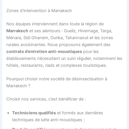
Zones d’intervention à Marrakech
Nos équipes interviennent dans toute la région de
Marrakech
et ses alentours : Gueliz, Hivernage, Targa,
Ménara, Sidi Ghanem, Ourika, Tahannaout et les zones
rurales avoisinantes. Nous proposons également des
contrats d’entretien anti-moustiques
pour les
établissements nécessitant un suivi régulier, notamment les
hôtels, restaurants, riads et complexes touristiques.
Pourquoi choisir notre société de désinsectisation à
Marrakech ?
Choisir nos services, c’est bénéficier de :
Techniciens qualifiés
et formés aux dernières
techniques de lutte anti-moustiques ;