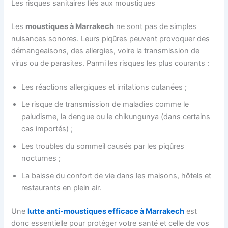
Les risques sanitaires liés aux moustiques
Les
moustiques à Marrakech
ne sont pas de simples
nuisances sonores. Leurs piqûres peuvent provoquer des
démangeaisons, des allergies, voire la transmission de
virus ou de parasites. Parmi les risques les plus courants :
Les réactions allergiques et irritations cutanées ;
Le risque de transmission de maladies comme le
paludisme, la dengue ou le chikungunya (dans certains
cas importés) ;
Les troubles du sommeil causés par les piqûres
nocturnes ;
La baisse du confort de vie dans les maisons, hôtels et
restaurants en plein air.
Une
lutte anti-moustiques efficace à Marrakech
est
donc essentielle pour protéger votre santé et celle de vos