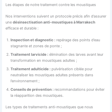
Les étapes de notre traitement contre les moustiques
Nos interventions suivent un protocole précis afin d’assurer
une
désinsectisation anti-moustiques à Marrakech
efficace et durable :
Inspection et diagnostic :
repérage des points d’eau
stagnante et zones de ponte ;
Traitement larvicide :
élimination des larves avant leur
transformation en moustiques adultes ;
Traitement adulticide :
pulvérisation ciblée pour
neutraliser les moustiques adultes présents dans
l’environnement ;
Conseils de prévention :
recommandations pour éviter
la réapparition des moustiques.
Les types de traitements anti-moustiques que nous