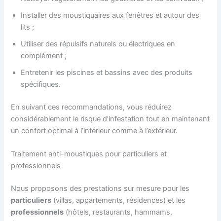
Installer des moustiquaires aux fenêtres et autour des
lits ;
Utiliser des répulsifs naturels ou électriques en
complément ;
Entretenir les piscines et bassins avec des produits
spécifiques.
En suivant ces recommandations, vous réduirez
considérablement le risque d’infestation tout en maintenant
un confort optimal à l’intérieur comme à l’extérieur.
Traitement anti-moustiques pour particuliers et
professionnels
Nous proposons des prestations sur mesure pour les
particuliers
(villas, appartements, résidences) et les
professionnels
(hôtels, restaurants, hammams,