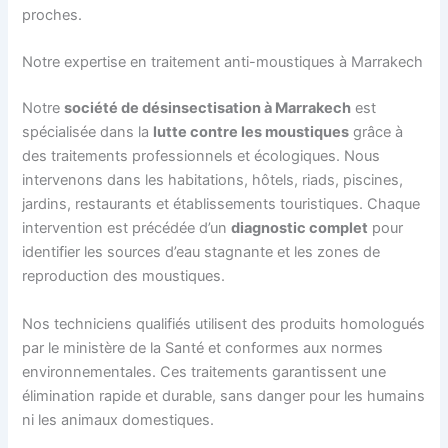
proches.
Notre expertise en traitement anti-moustiques à Marrakech
Notre
société de désinsectisation à Marrakech
est
spécialisée dans la
lutte contre les moustiques
grâce à
des traitements professionnels et écologiques. Nous
intervenons dans les habitations, hôtels, riads, piscines,
jardins, restaurants et établissements touristiques. Chaque
intervention est précédée d’un
diagnostic complet
pour
identifier les sources d’eau stagnante et les zones de
reproduction des moustiques.
Nos techniciens qualifiés utilisent des produits homologués
par le ministère de la Santé et conformes aux normes
environnementales. Ces traitements garantissent une
élimination rapide et durable, sans danger pour les humains
ni les animaux domestiques.