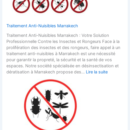
Traitement Anti-Nuisibles Marrakech
Traitement Anti-Nuisibles Marrakech : Votre Solution
Professionnelle Contre les Insectes et Rongeurs Face à la
prolifération des insectes et des rongeurs, faire appel à un
traitement anti-nuisibles à Marrakech est une nécessité
pour garantir la propreté, la sécurité et la santé de vos
espaces. Notre société spécialisée en désinsectisation et
dératisation à Marrakech propose des…
Lire la suite